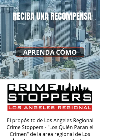
RECIBA UNA RECOMPENSA
APRENDA CÓMO
El propósito de Los Angeles Regional
Crime Stoppers - "Los Quién Paran el
Crimen" de la area regional de Los