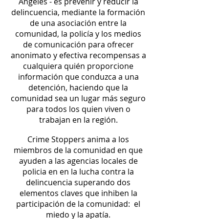
Ángeles - es prevenir y reducir la
delincuencia, mediante la formación
de una asociación entre la
comunidad, la policía y los medios
de comunicación para ofrecer
anonimato y efectiva recompensas a
cualquiera quién proporcione
información que conduzca a una
detención, haciendo que la
comunidad sea un lugar más seguro
para todos los quien viven o
trabajan en la región.
Crime Stoppers anima a los
miembros de la comunidad en que
ayuden a las agencias locales de
policia en en la lucha contra la
delincuencia superando dos
elementos claves que inhiben la
participación de la comunidad: el
miedo y la apatía.