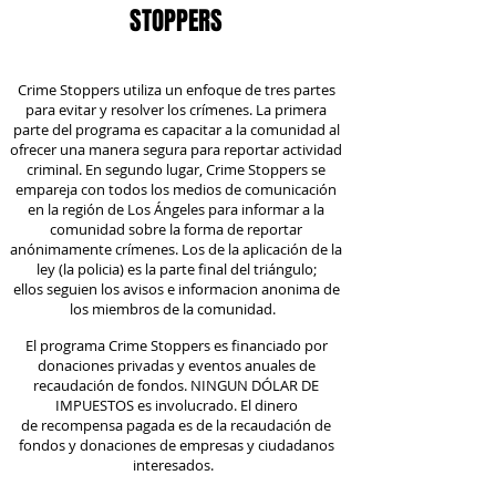
STOPPERS
Crime Stoppers utiliza un enfoque de tres partes
para evitar y resolver los crímenes. La primera
parte del programa es capacitar a la comunidad al
ofrecer una manera segura para reportar actividad
criminal. En segundo lugar, Crime Stoppers se
empareja con todos los medios de comunicación
en la región de Los Ángeles para informar a la
comunidad sobre la forma de reportar
anónimamente crímenes. Los de la aplicación de la
ley (la policia) es la parte final del triángulo;
ellos seguien los avisos e informacion anonima de
los miembros de la comunidad.
El programa Crime Stoppers es financiado por
donaciones privadas y eventos anuales de
recaudación de fondos. NINGUN DÓLAR DE
IMPUESTOS es involucrado. El dinero
de recompensa pagada es de la recaudación de
fondos y donaciones de empresas y ciudadanos
interesados.