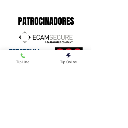
PATROCINADORES
Tip Line
Tip Online